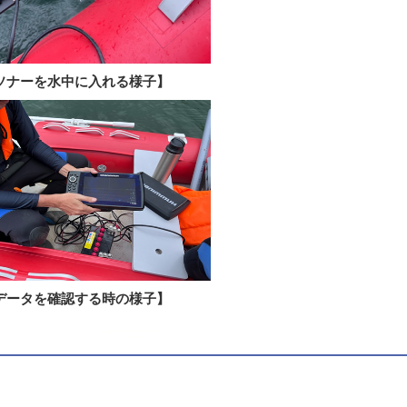
ソナーを水中に入れる様子】
データを確認する時の様子】