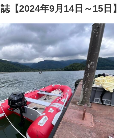
【2024年9月14日～15日】