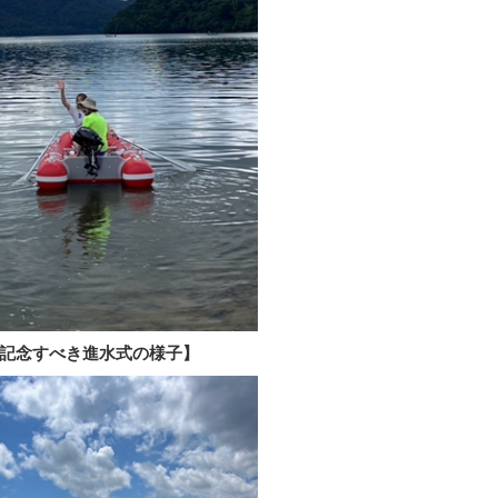
記念すべき進水式の様子】