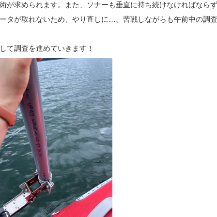
術が求められます。また、ソナーも垂直に持ち続けなければなら
ータが取れないため、やり直しに…。苦戦しながらも午前中の調
して調査を進めていきます！