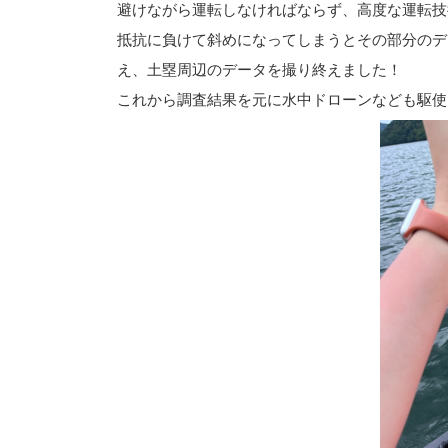
避けながら運転しなければならず、高度な運転技
抵抗に負けて斜めになってしまうとその部分のデ
え、土塁周辺のデータを撮り終えました！
これから調査結果を元に水中ドローンなども駆使