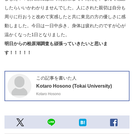
したらいいかわかりませんでした。人にされた親切は自分も
周りに行おうと改めて実感したと共に東北の方の優しさに感
動しました。今日は一日中歩き、身体は疲れたのですが心が
温かくなった1日となりました。
明日からの桧原湖調査も頑張っていきたいと思いま
す！！！！！
この記事を書いた人
Kotaro Hosono (Tokai University)
Kotaro Hosono