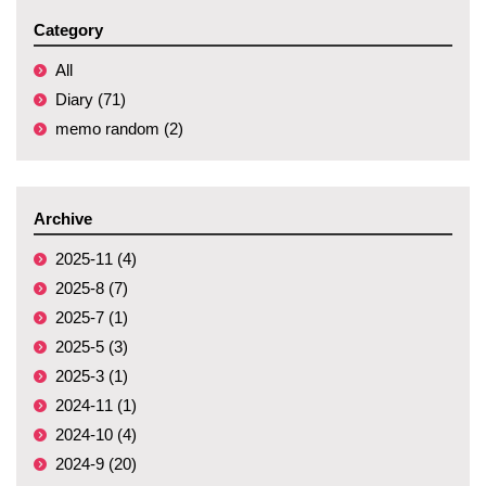
Category
All
Diary (71)
memo random (2)
Archive
2025-11 (4)
2025-8 (7)
2025-7 (1)
2025-5 (3)
2025-3 (1)
2024-11 (1)
2024-10 (4)
2024-9 (20)