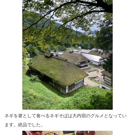
ネギを箸として食べるネギそばは大内宿のグルメとなってい
ます。絶品でした。