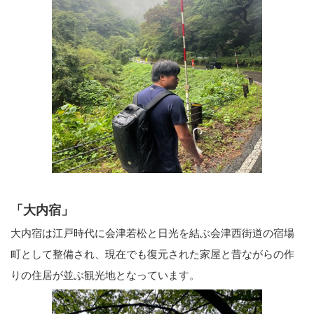
「大内宿」
大内宿は江戸時代に会津若松と日光を結ぶ会津西街道の宿場
町として整備され、現在でも復元された家屋と昔ながらの作
りの住居が並ぶ観光地となっています。