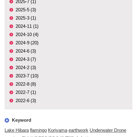
2025-7 (1)
2025-5 (3)
2025-3 (1)
2024-11 (1)
2024-10 (4)
2024-9 (20)
2024-6 (3)
2024-3 (7)
2024-2 (3)
2023-7 (10)
2022-8 (8)
2022-7 (1)
2022-6 (3)
Keyword
Lake Hibara
flamingo
Koriyama
earthwork
Underwater Drone