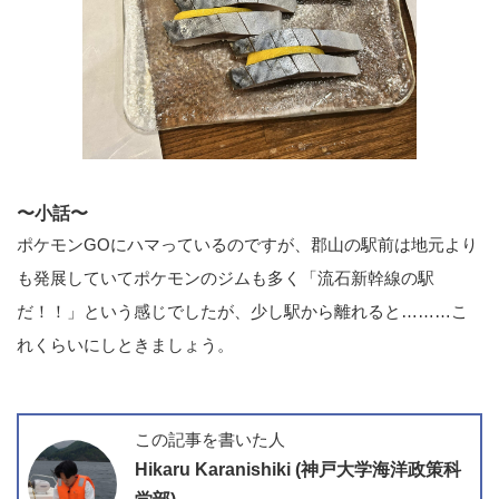
〜小話〜
ポケモンGOにハマっているのですが、郡山の駅前は地元より
も発展していてポケモンのジムも多く「流石新幹線の駅
だ！！」という感じでしたが、少し駅から離れると………こ
れくらいにしときましょう。
この記事を書いた人
Hikaru Karanishiki (神戸大学海洋政策科