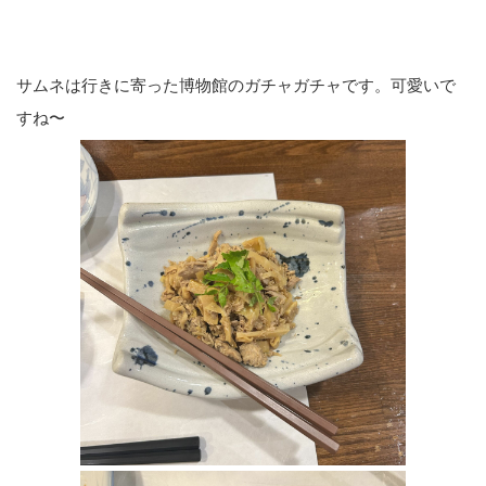
サムネは行きに寄った博物館のガチャガチャです。可愛いで
すね〜